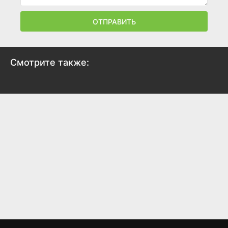
ОТПРАВИТЬ
Смотрите также: