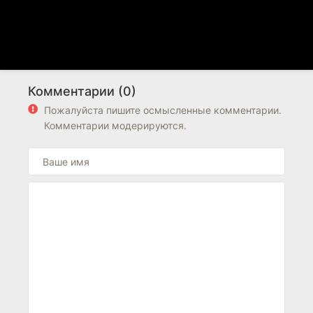
Комментарии (0)
Пожалуйста пишите осмысленные комментарии.
Комментарии модерируются.