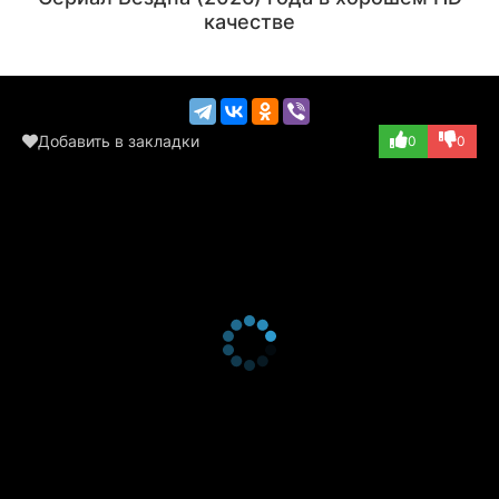
качестве
Добавить в закладки
0
0