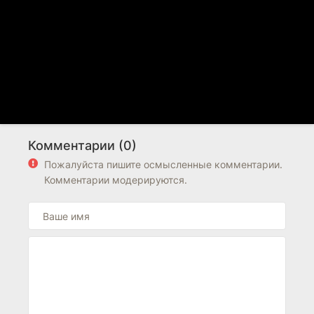
Комментарии (0)
Пожалуйста пишите осмысленные комментарии.
Комментарии модерируются.