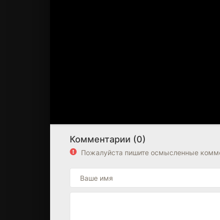
Комментарии (0)
Пожалуйста пишите осмысленные комме