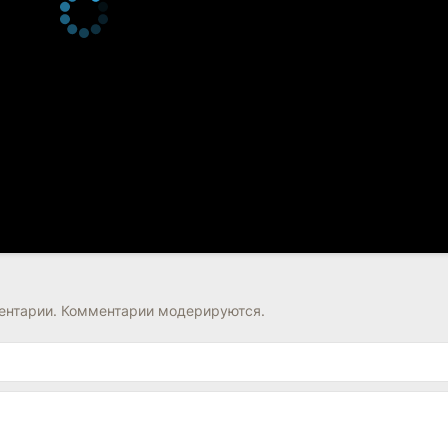
нтарии. Комментарии модерируются.