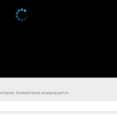
нтарии. Комментарии модерируются.