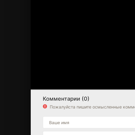
Комментарии (0)
Пожалуйста пишите осмысленные комме