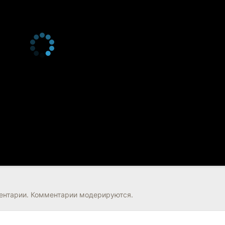
нтарии. Комментарии модерируются.