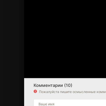
Комментарии (10)
Пожалуйста пишите осмысленные комме