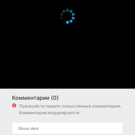
Комментарии (0)
Пожалуйста пишите осмысленные комментарии.
Комментарии модерируются.