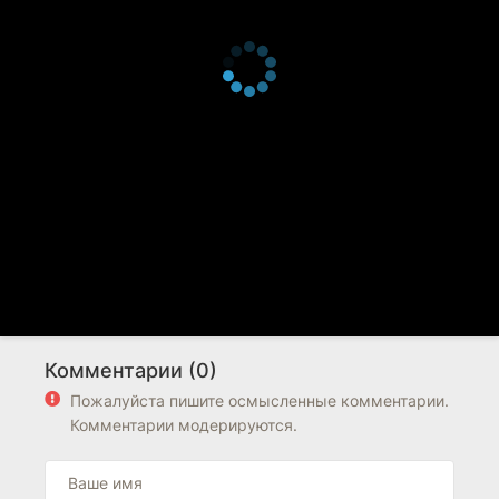
Комментарии (0)
Пожалуйста пишите осмысленные комментарии.
Комментарии модерируются.