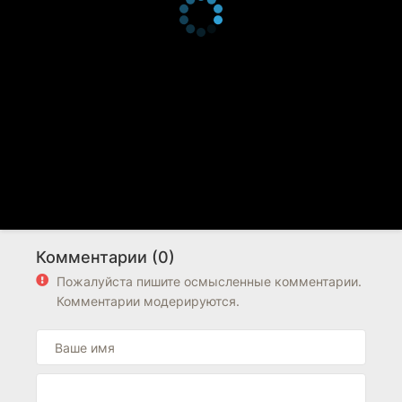
Комментарии (0)
Пожалуйста пишите осмысленные комментарии.
Комментарии модерируются.