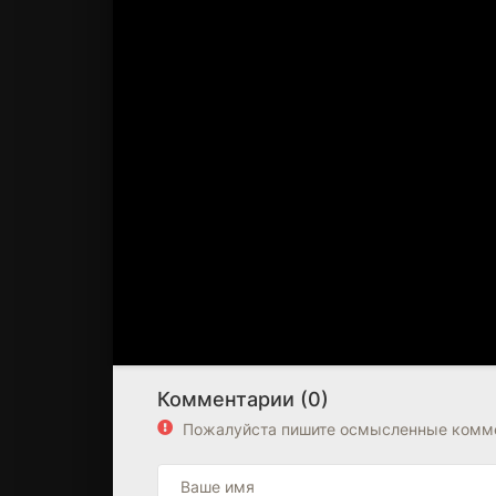
Комментарии (0)
Пожалуйста пишите осмысленные комме