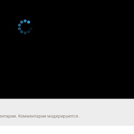
нтарии. Комментарии модерируются.