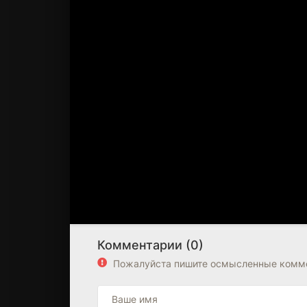
Комментарии (0)
Пожалуйста пишите осмысленные комме