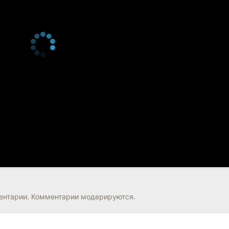
нтарии. Комментарии модерируются.