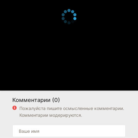
Комментарии (0)
Пожалуйста пишите осмысленные комментарии.
Комментарии модерируются.