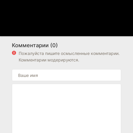
Комментарии (0)
Пожалуйста пишите осмысленные комментарии.
Комментарии модерируются.