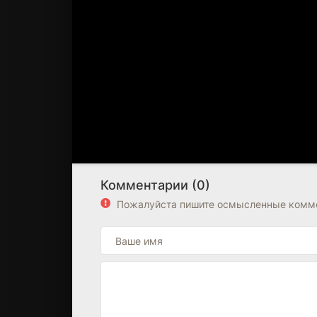
Комментарии (0)
Пожалуйста пишите осмысленные комме