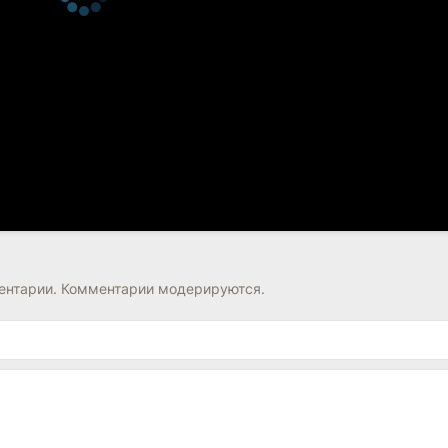
нтарии. Комментарии модерируются.