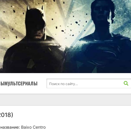
ЛЫ
МУЛЬТСЕРИАЛЫ
2018)
название:
Baixo Centro