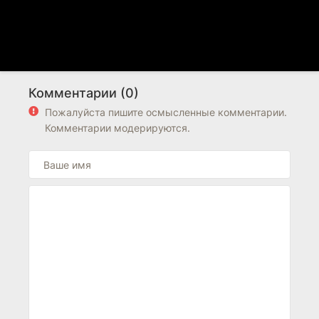
Комментарии (0)
Пожалуйста пишите осмысленные комментарии.
Комментарии модерируются.