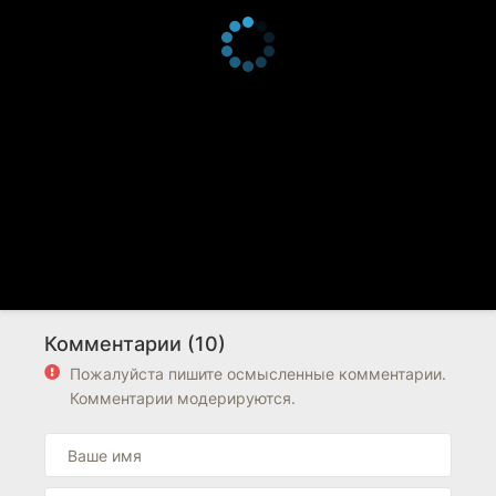
Комментарии (10)
Пожалуйста пишите осмысленные комментарии.
Комментарии модерируются.