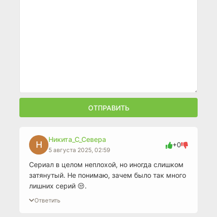
ОТПРАВИТЬ
Никита_С_Севера
Н
+0
5 августа 2025, 02:59
Сериал в целом неплохой, но иногда слишком
затянутый. Не понимаю, зачем было так много
лишних серий 😒.
Ответить