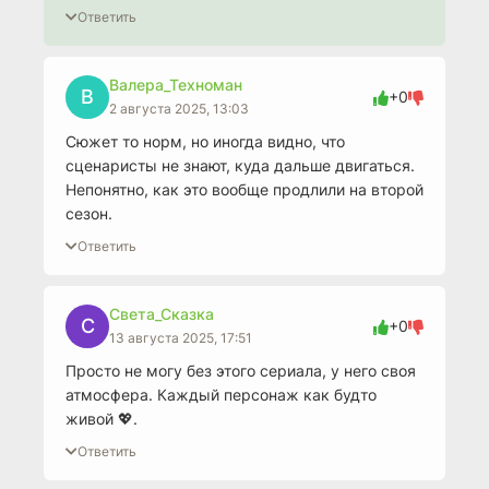
Ответить
Валера_Техноман
В
+0
2 августа 2025, 13:03
Сюжет то норм, но иногда видно, что
сценаристы не знают, куда дальше двигаться.
Непонятно, как это вообще продлили на второй
сезон.
Ответить
Света_Сказка
С
+0
13 августа 2025, 17:51
Просто не могу без этого сериала, у него своя
атмосфера. Каждый персонаж как будто
живой 💖.
Ответить