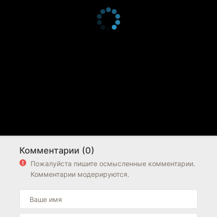
Комментарии (0)
Пожалуйста пишите осмысленные комментарии.
Комментарии модерируются.