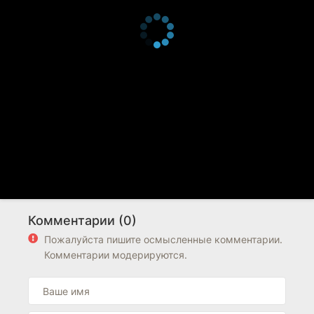
Комментарии (0)
Пожалуйста пишите осмысленные комментарии.
Комментарии модерируются.