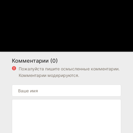
Комментарии (0)
Пожалуйста пишите осмысленные комментарии.
Комментарии модерируются.