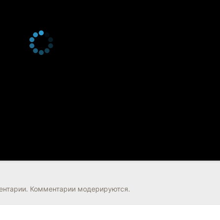
нтарии. Комментарии модерируются.