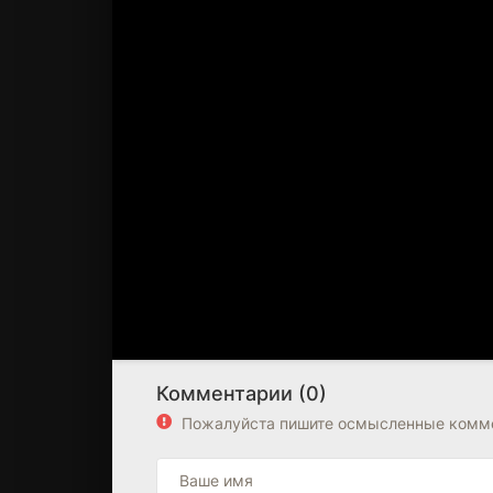
Комментарии (0)
Пожалуйста пишите осмысленные комме