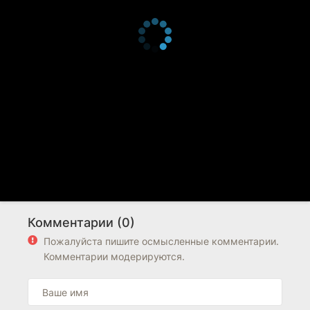
Комментарии (0)
Пожалуйста пишите осмысленные комментарии.
Комментарии модерируются.