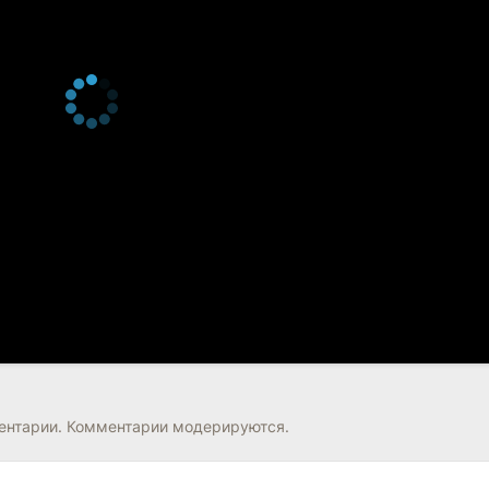
нтарии. Комментарии модерируются.