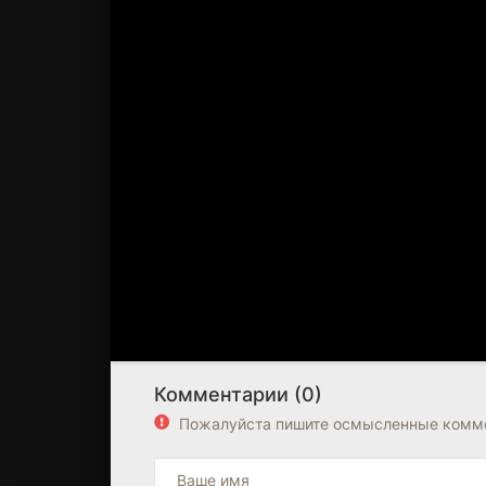
Комментарии (0)
Пожалуйста пишите осмысленные комме