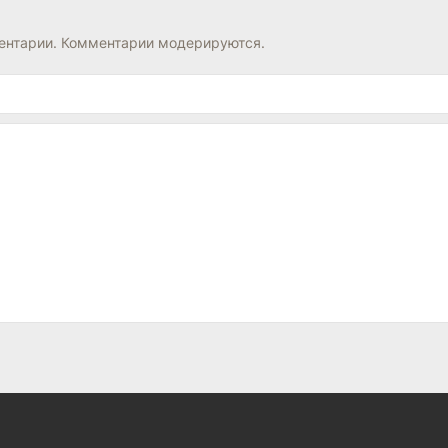
нтарии. Комментарии модерируются.