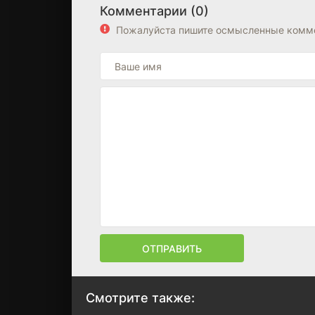
Комментарии (0)
Пожалуйста пишите осмысленные комме
ОТПРАВИТЬ
Смотрите также: