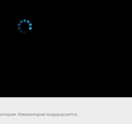
нтарии. Комментарии модерируются.