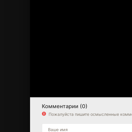
Комментарии (0)
Пожалуйста пишите осмысленные комме