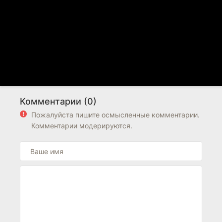
Комментарии (0)
Пожалуйста пишите осмысленные комментарии.
Комментарии модерируются.