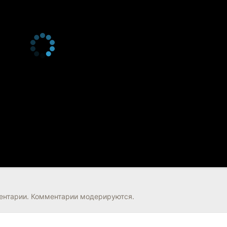
нтарии. Комментарии модерируются.