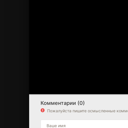
Комментарии (0)
Пожалуйста пишите осмысленные комме