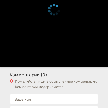
Комментарии (0)
Пожалуйста пишите осмысленные комментарии.
Комментарии модерируются.