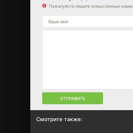
Пожалуйста пишите осмысленные комме
ОТПРАВИТЬ
Смотрите также: