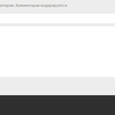
нтарии. Комментарии модерируются.