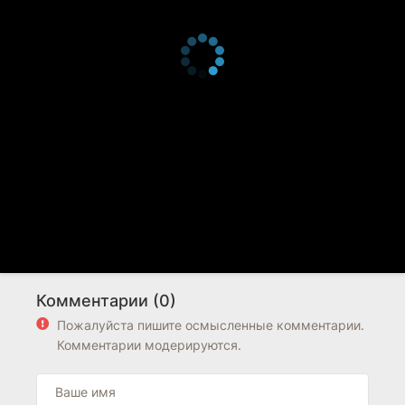
Комментарии (0)
Пожалуйста пишите осмысленные комментарии.
Комментарии модерируются.