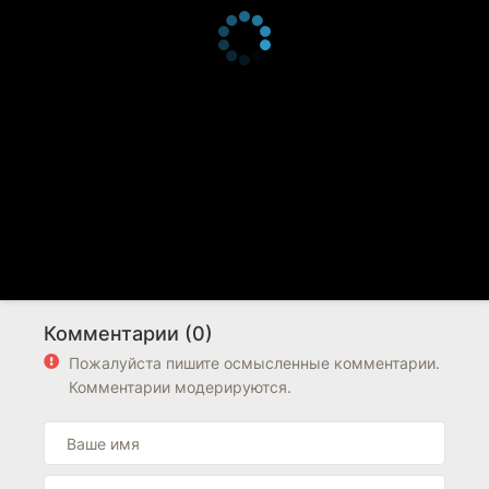
Комментарии (0)
Пожалуйста пишите осмысленные комментарии.
Комментарии модерируются.