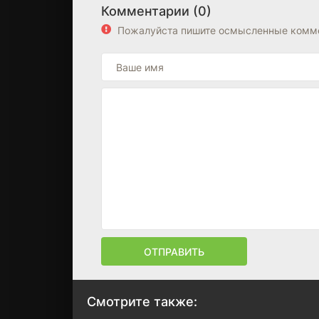
Комментарии (0)
Пожалуйста пишите осмысленные комме
ОТПРАВИТЬ
Смотрите также: