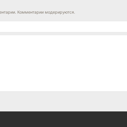
нтарии. Комментарии модерируются.