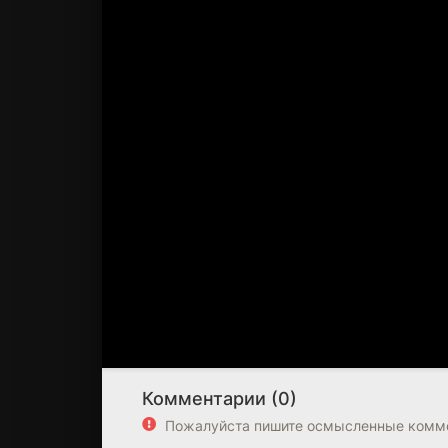
Комментарии (0)
Пожалуйста пишите осмысленные комме