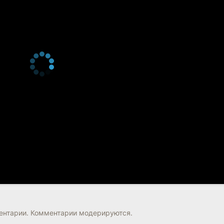
нтарии. Комментарии модерируются.