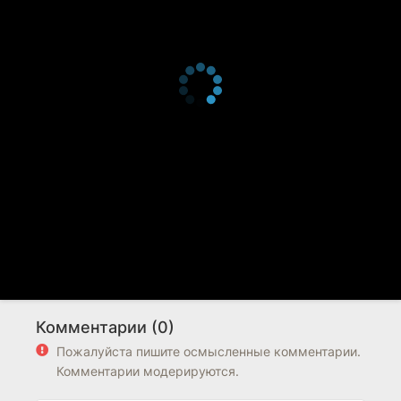
Комментарии (0)
Пожалуйста пишите осмысленные комментарии.
Комментарии модерируются.