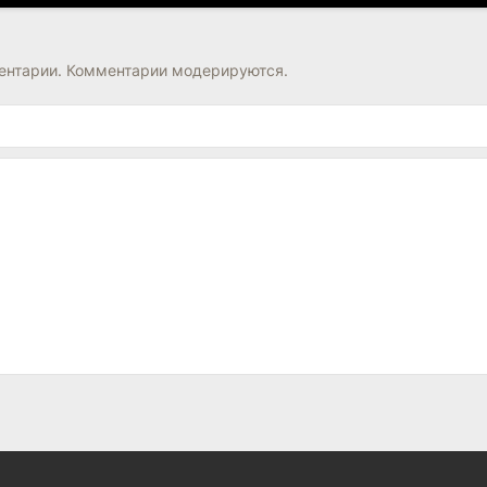
нтарии. Комментарии модерируются.