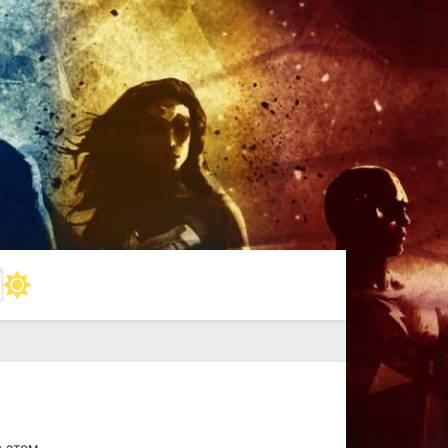
в этом