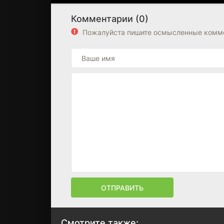
Комментарии (0)
Пожалуйста пишите осмысленные комме
ОТПРАВИТЬ
Смотрите также: