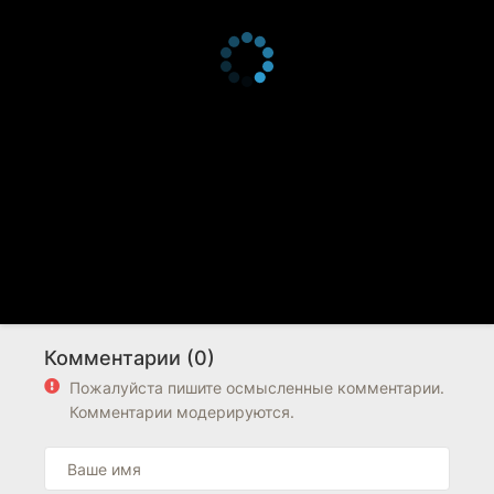
Комментарии (0)
Пожалуйста пишите осмысленные комментарии.
Комментарии модерируются.