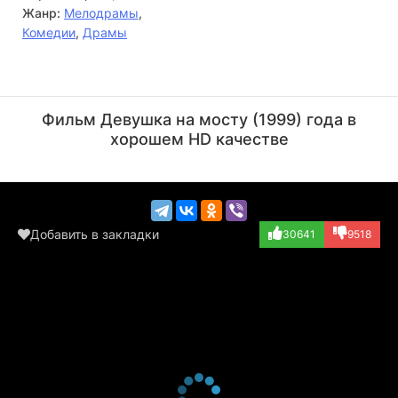
Жанр:
Мелодрамы
,
Комедии
,
Драмы
Даниель Отой
Патрис Леконт
Актёр
Режиссёр
Фильм Девушка на мосту (1999) года в
(Gabor)
хорошем HD качестве
Добавить в закладки
30641
9518