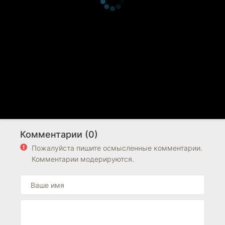
Комментарии (0)
Пожалуйста пишите осмысленные комментарии.
Комментарии модерируются.