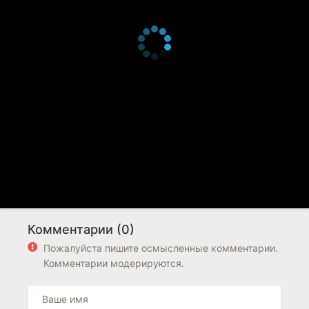
Комментарии (0)
Пожалуйста пишите осмысленные комментарии.
Комментарии модерируются.