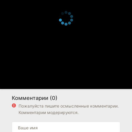
Комментарии (0)
Пожалуйста пишите осмысленные комментарии.
Комментарии модерируются.