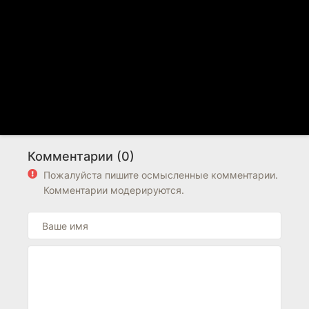
Комментарии (0)
Пожалуйста пишите осмысленные комментарии.
Комментарии модерируются.