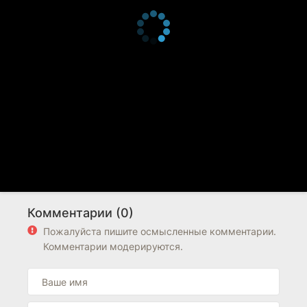
Комментарии (0)
Пожалуйста пишите осмысленные комментарии.
Комментарии модерируются.