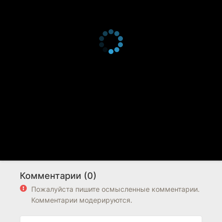
Комментарии (0)
Пожалуйста пишите осмысленные комментарии.
Комментарии модерируются.