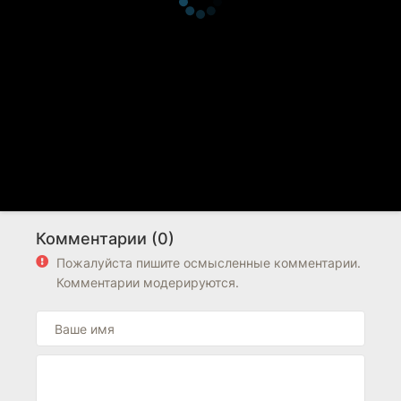
Комментарии (0)
Пожалуйста пишите осмысленные комментарии.
Комментарии модерируются.