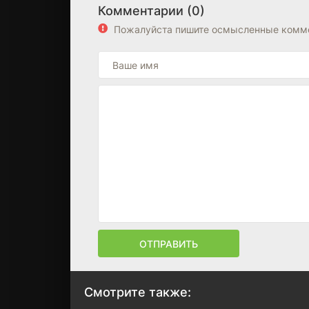
Комментарии (0)
Пожалуйста пишите осмысленные комме
ОТПРАВИТЬ
Смотрите также: