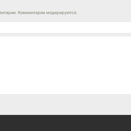
нтарии. Комментарии модерируются.