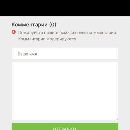
Комментарии (0)
Пожалуйста пишите осмысленные комментарии.
Комментарии модерируются.
ОТПРАВИТЬ