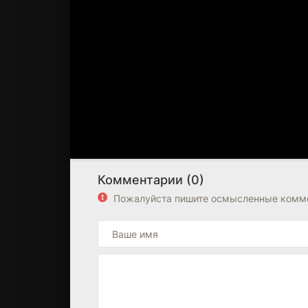
Комментарии (0)
Пожалуйста пишите осмысленные комме