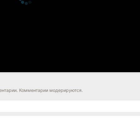
нтарии. Комментарии модерируются.