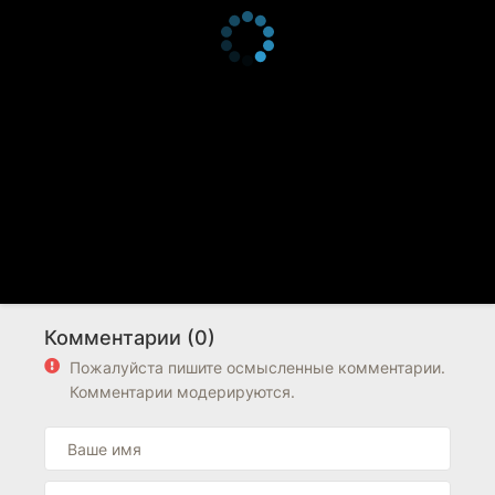
Комментарии (0)
Пожалуйста пишите осмысленные комментарии.
Комментарии модерируются.