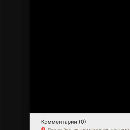
Комментарии (0)
Пожалуйста пишите осмысленные комме