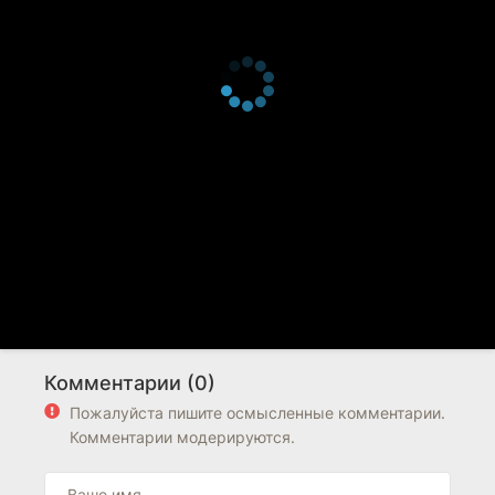
Комментарии (0)
Пожалуйста пишите осмысленные комментарии.
Комментарии модерируются.