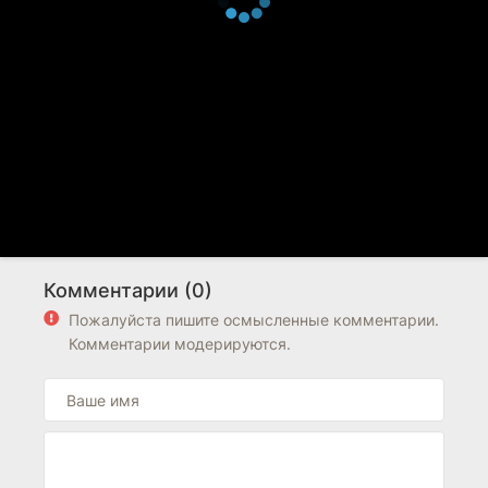
Комментарии (0)
Пожалуйста пишите осмысленные комментарии.
Комментарии модерируются.