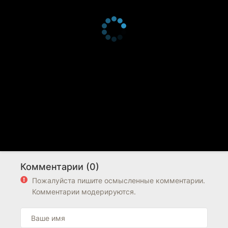
Комментарии (0)
Пожалуйста пишите осмысленные комментарии.
Комментарии модерируются.