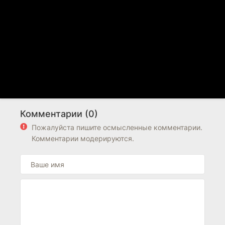
Комментарии (0)
Пожалуйста пишите осмысленные комментарии.
Комментарии модерируются.